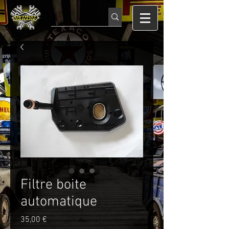
Filtre boite
automatique
Prix
35,00 €