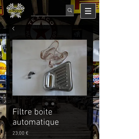
Filtre boite
automatique
Prix
23,00 €